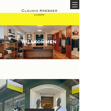
WILLKOMMEN