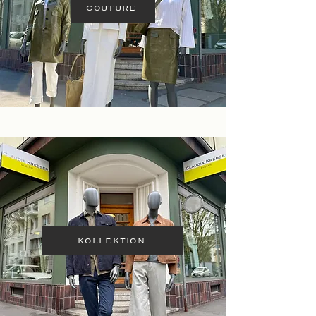
COUTURE
KOLLEKTION