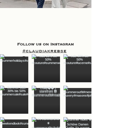
Follow us on Instagram
#claudiakrebse
r